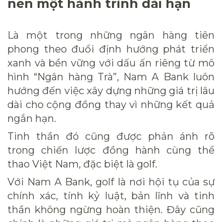
nên một hành trình dài hạn
Là một trong những ngân hàng tiên
phong theo đuổi định hướng phát triển
xanh và bền vững với dấu ấn riêng từ mô
hình “Ngân hàng Trà”, Nam A Bank luôn
hướng đến việc xây dựng những giá trị lâu
dài cho cộng đồng thay vì những kết quả
ngắn hạn.
Tinh thần đó cũng được phản ánh rõ
trong chiến lược đồng hành cùng thể
thao Việt Nam, đặc biệt là golf.
Với Nam A Bank, golf là nơi hội tụ của sự
chính xác, tính kỷ luật, bản lĩnh và tinh
thần không ngừng hoàn thiện. Đây cũng