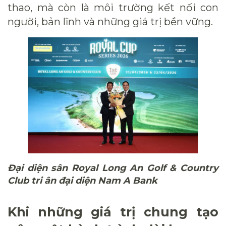
thao, mà còn là môi trường kết nối con
người, bản lĩnh và những giá trị bền vững.
Đại diện sân Royal Long An Golf & Country
Club tri ân đại diện Nam A Bank
Khi những giá trị chung tạo