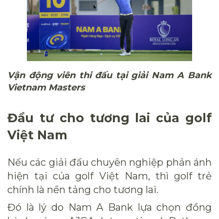
Vận động viên thi đấu tại giải Nam A Bank
Vietnam Masters
Đầu tư cho tương lai của golf
Việt Nam
Nếu các giải đấu chuyên nghiệp phản ánh
hiện tại của golf Việt Nam, thì golf trẻ
chính là nền tảng cho tương lai.
Đó là lý do Nam A Bank lựa chọn đồng