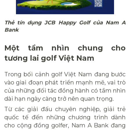
Thẻ tín dụng JCB Happy Golf của Nam A
Bank
Một tầm nhìn chung cho
tương lai golf Việt Nam
Trong bối cảnh golf Việt Nam đang bước
vào giai đoạn phát triển mạnh mẽ, vai trò
của những đối tác đồng hành có tầm nhìn
dài hạn ngày càng trở nên quan trọng.
Từ các giải đấu chuyên nghiệp, giải trẻ
quốc tế đến những chương trình dành
cho cộng đồng golfer, Nam A Bank đang