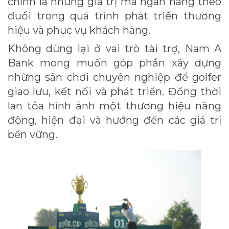
chính là những giá trị mà ngân hàng theo
đuổi trong quá trình phát triển thương
hiệu và phục vụ khách hàng.
Không dừng lại ở vai trò tài trợ, Nam A
Bank mong muốn góp phần xây dựng
những sân chơi chuyên nghiệp để golfer
giao lưu, kết nối và phát triển. Đồng thời
lan tỏa hình ảnh một thương hiệu năng
động, hiện đại và hướng đến các giá trị
bền vững.