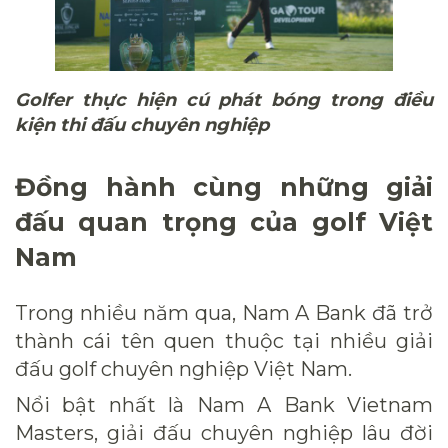
Golfer thực hiện cú phát bóng trong điều
kiện thi đấu chuyên nghiệp
Đồng hành cùng những giải
đấu quan trọng của golf Việt
Nam
Trong nhiều năm qua, Nam A Bank đã trở
thành cái tên quen thuộc tại nhiều giải
đấu golf chuyên nghiệp Việt Nam.
Nổi bật nhất là Nam A Bank Vietnam
Masters, giải đấu chuyên nghiệp lâu đời