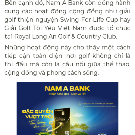
Bên cạnh đó, Nam A Bank còn đồng hành
cùng các hoạt động cộng đồng như giải
golf thiện nguyện Swing For Life Cup hay
Giải Golf Tôi Yêu Việt Nam được tổ chức
tại Royal Long An Golf & Country Club.
Những hoạt động này cho thấy một cách
tiếp cận toàn diện, nơi golf không chỉ là
thi đấu mà còn là cầu nối giữa thể thao,
cộng đồng và phong cách sống.