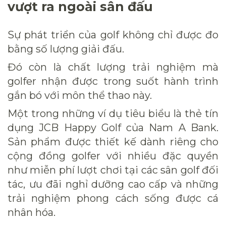
vượt ra ngoài sân đấu
Sự phát triển của golf không chỉ được đo
bằng số lượng giải đấu.
Đó còn là chất lượng trải nghiệm mà
golfer nhận được trong suốt hành trình
gắn bó với môn thể thao này.
Một trong những ví dụ tiêu biểu là thẻ tín
dụng JCB Happy Golf của Nam A Bank.
Sản phẩm được thiết kế dành riêng cho
cộng đồng golfer với nhiều đặc quyền
như miễn phí lượt chơi tại các sân golf đối
tác, ưu đãi nghỉ dưỡng cao cấp và những
trải nghiệm phong cách sống được cá
nhân hóa.