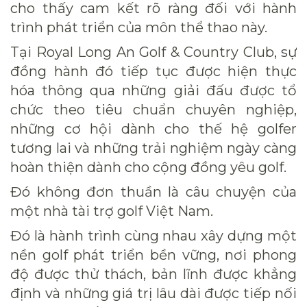
cho thấy cam kết rõ ràng đối với hành
trình phát triển của môn thể thao này.
Tại Royal Long An Golf & Country Club, sự
đồng hành đó tiếp tục được hiện thực
hóa thông qua những giải đấu được tổ
chức theo tiêu chuẩn chuyên nghiệp,
những cơ hội dành cho thế hệ golfer
tương lai và những trải nghiệm ngày càng
hoàn thiện dành cho cộng đồng yêu golf.
Đó không đơn thuần là câu chuyện của
một nhà tài trợ golf Việt Nam.
Đó là hành trình cùng nhau xây dựng một
nền golf phát triển bền vững, nơi phong
độ được thử thách, bản lĩnh được khẳng
định và những giá trị lâu dài được tiếp nối