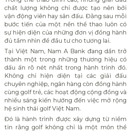
chất lượng không chỉ được tạo nên bởi
vận động viên hay sân đấu. Đằng sau mỗi
bước tiến của một nền thể thao luôn có
sự hiện diện của những đơn vị đồng hành
đủ tầm nhìn để đầu tư cho tương lai.
Tại Việt Nam, Nam A Bank đang dần trở
thành một trong những thương hiệu có
dấu ấn rõ nét nhất trong hành trình đó.
Không chỉ hiện diện tại các giải đấu
chuyên nghiệp, ngân hàng còn đồng hành
cùng golf trẻ, các hoạt động cộng đồng và
nhiều sáng kiến hướng đến việc mở rộng
hệ sinh thái golf Việt Nam.
Đó là hành trình được xây dựng từ niềm
tin rằng golf không chỉ là một môn thể