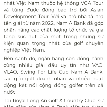
nhất Việt Nam thuộc hệ thống VGA Tour
và từng được đồng bảo trợ bởi Asian
Development Tour. Với vai trò nhà tài trợ
tên giải từ năm 2022, Nam A Bank đã góp
phần nâng cao chất lượng tổ chức và gia
tăng sức hút của một trong những sự
kiện quan trọng nhất của golf chuyên
nghiệp Việt Nam.
Bên cạnh đó, ngân hàng còn đồng hành
cùng nhiều giải đấu uy tín như VAO,
VLAO, Swing For Life Cup Nam A Bank,
các giải golf doanh nhân và nhiều hoạt
động kết nối cộng đồng golfer trên cả
nước.
Tại Royal Long An Golf & Country Club, sự